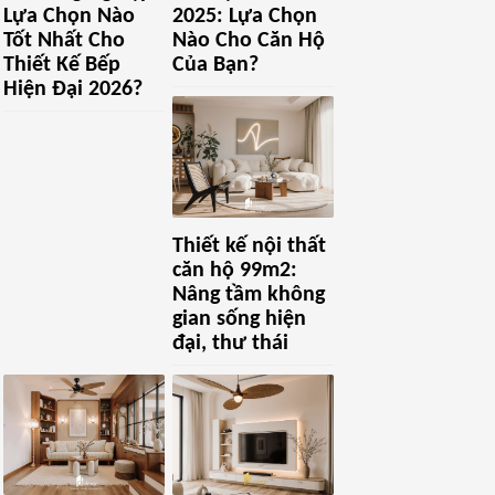
Lựa Chọn Nào
2025: Lựa Chọn
Tốt Nhất Cho
Nào Cho Căn Hộ
Thiết Kế Bếp
Của Bạn?
Hiện Đại 2026?
Thiết kế nội thất
căn hộ 99m2:
Nâng tầm không
gian sống hiện
đại, thư thái