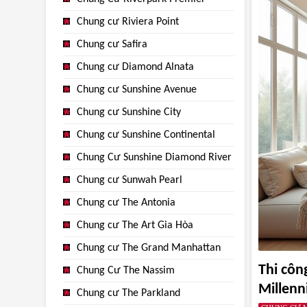
Chung cư Riviera Point
Chung cư Safira
Chung cư Diamond Alnata
Chung cư Sunshine Avenue
Chung cư Sunshine City
Chung cư Sunshine Continental
Chung Cư Sunshine Diamond River
Chung cư Sunwah Pearl
Chung cư The Antonia
Chung cư The Art Gia Hòa
Chung cư The Grand Manhattan
Thi côn
Chung Cư The Nassim
Millen
Chung cư The Parkland