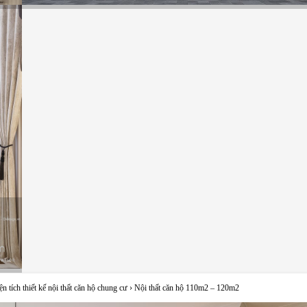
ện tích thiết kế nội thất căn hộ chung cư
›
Nội thất căn hộ 110m2 – 120m2