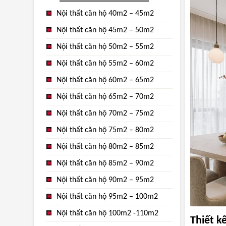
Nội thất căn hộ 40m2 – 45m2
Nội thất căn hộ 45m2 – 50m2
Nội thất căn hộ 50m2 – 55m2
Nội thất căn hộ 55m2 – 60m2
Nội thất căn hộ 60m2 – 65m2
Nội thất căn hộ 65m2 – 70m2
Nội thất căn hộ 70m2 – 75m2
Nội thất căn hộ 75m2 – 80m2
Nội thất căn hộ 80m2 – 85m2
Nội thất căn hộ 85m2 – 90m2
Nội thất căn hộ 90m2 – 95m2
Nội thất căn hộ 95m2 – 100m2
Nội thất căn hộ 100m2 -110m2
Thiết k