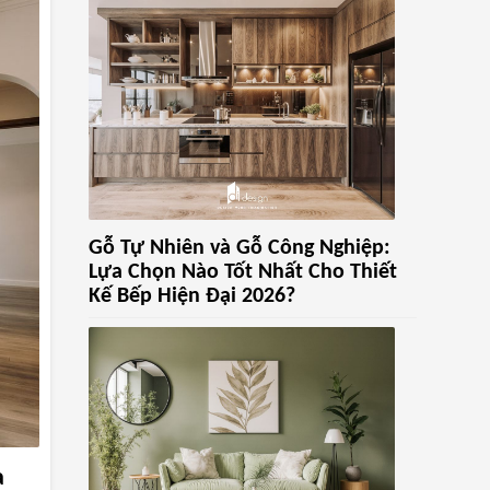
Gỗ Tự Nhiên và Gỗ Công Nghiệp:
Lựa Chọn Nào Tốt Nhất Cho Thiết
Kế Bếp Hiện Đại 2026?
a