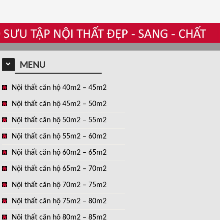
MENU
Nội thất căn hộ 40m2 – 45m2
Nội thất căn hộ 45m2 – 50m2
Nội thất căn hộ 50m2 – 55m2
Nội thất căn hộ 55m2 – 60m2
Nội thất căn hộ 60m2 – 65m2
Nội thất căn hộ 65m2 – 70m2
Nội thất căn hộ 70m2 – 75m2
Nội thất căn hộ 75m2 – 80m2
Nội thất căn hộ 80m2 – 85m2