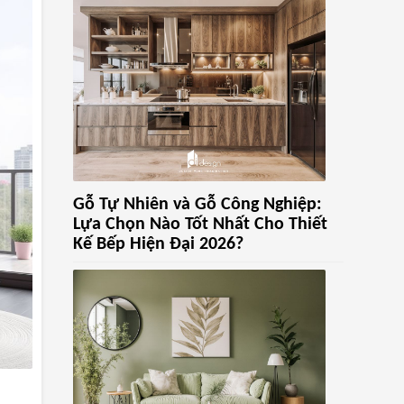
Gỗ Tự Nhiên và Gỗ Công Nghiệp:
Lựa Chọn Nào Tốt Nhất Cho Thiết
Kế Bếp Hiện Đại 2026?
n