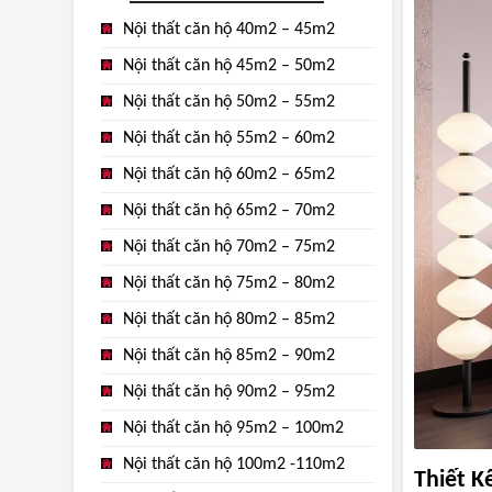
Nội thất căn hộ 40m2 – 45m2
Nội thất căn hộ 45m2 – 50m2
Nội thất căn hộ 50m2 – 55m2
Nội thất căn hộ 55m2 – 60m2
Nội thất căn hộ 60m2 – 65m2
Nội thất căn hộ 65m2 – 70m2
Nội thất căn hộ 70m2 – 75m2
Nội thất căn hộ 75m2 – 80m2
Nội thất căn hộ 80m2 – 85m2
Nội thất căn hộ 85m2 – 90m2
Nội thất căn hộ 90m2 – 95m2
Nội thất căn hộ 95m2 – 100m2
Nội thất căn hộ 100m2 -110m2
Thiết K