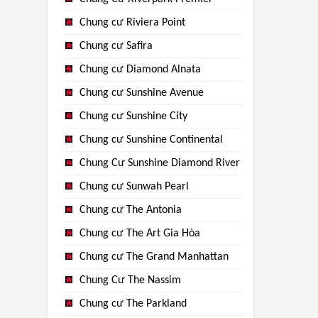
Chung cư Riviera Point
Chung cư Safira
Chung cư Diamond Alnata
Chung cư Sunshine Avenue
Chung cư Sunshine City
Chung cư Sunshine Continental
Chung Cư Sunshine Diamond River
Chung cư Sunwah Pearl
Chung cư The Antonia
Chung cư The Art Gia Hòa
Chung cư The Grand Manhattan
Chung Cư The Nassim
Chung cư The Parkland