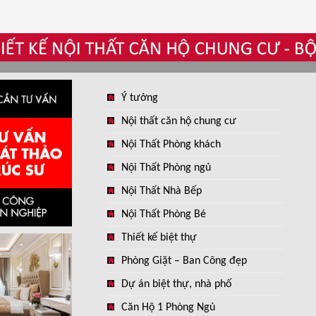
Ý tưởng
Nội thất căn hộ chung cư
Nội Thất Phòng khách
Nội Thất Phòng ngủ
Nội Thất Nhà Bếp
Nội Thất Phòng Bé
Thiết kế biệt thự
Phòng Giặt – Ban Công đẹp
Dự án biệt thự, nhà phố
Căn Hộ 1 Phòng Ngủ