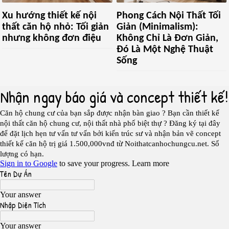
Xu hướng thiết kế nội
Phong Cách Nội Thất Tối
thất căn hộ nhỏ: Tối giản
Giản (Minimalism):
nhưng không đơn điệu
Không Chỉ Là Đơn Giản,
Đó Là Một Nghệ Thuật
Sống