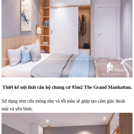
Thiết kế nội thất căn hộ chung cư 95m2 The Grand Manhattan.
Sử dụng rèm cửa mỏng nhẹ và tối màu sẽ giúp tạo cảm giác thoải
mái và yên bình.