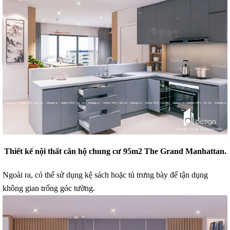
Thiết kế nội thất căn hộ chung cư 95m2 The Grand Manhattan.
Ngoài ra, có thể sử dụng kệ sách hoặc tủ trưng bày để tận dụng
không gian trống góc tường.