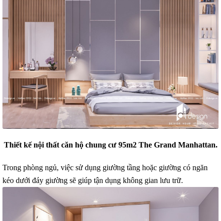
Thiết kế nội thất căn hộ chung cư 95m2 The Grand Manhattan.
Trong phòng ngủ, việc sử dụng giường tầng hoặc giường có ngăn
kéo dưới đáy giường sẽ giúp tận dụng không gian lưu trữ.