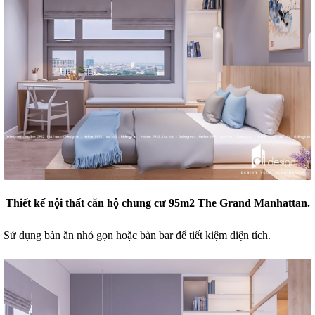
Thiết kế nội thất căn hộ chung cư 95m2 The Grand Manhattan.
Sử dụng bàn ăn nhỏ gọn hoặc bàn bar để tiết kiệm diện tích.