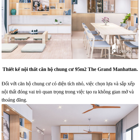
Thiết kế nội thất căn hộ chung cư 95m2 The Grand Manhattan.
Đối với căn hộ chung cư có diện tích nhỏ, việc chọn lựa và sắp xếp
nội thất đóng vai trò quan trọng trong việc tạo ra không gian mở và
thoáng đãng.