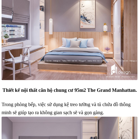
Thiết kế nội thất căn hộ chung cư 95m2 The Grand Manhattan.
Trong phòng bếp, việc sử dụng kệ treo tường và tủ chứa đồ thông
minh sẽ giúp tạo ra không gian sạch sẽ và gọn gàng.