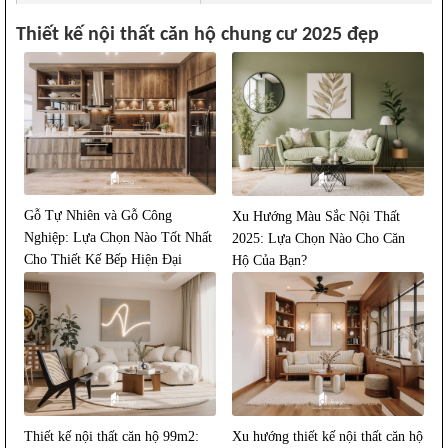
Thiết kế nội thất căn hộ chung cư 2025 đẹp
Gỗ Tự Nhiên và Gỗ Công
Xu Hướng Màu Sắc Nội Thất
Nghiệp: Lựa Chọn Nào Tốt Nhất
2025: Lựa Chọn Nào Cho Căn
Cho Thiết Kế Bếp Hiện Đại
Hộ Của Bạn?
2026?
Thiết kế nội thất căn hộ 99m2:
Xu hướng thiết kế nội thất căn hộ