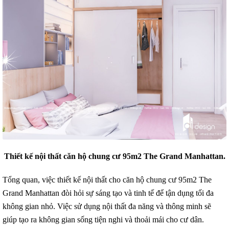
Thiết kế nội thất căn hộ chung cư 95m2 The Grand Manhattan.
Tổng quan, việc thiết kế nội thất cho căn hộ chung cư 95m2 The
Grand Manhattan đòi hỏi sự sáng tạo và tinh tế để tận dụng tối đa
không gian nhỏ. Việc sử dụng nội thất đa năng và thông minh sẽ
giúp tạo ra không gian sống tiện nghi và thoải mái cho cư dân.