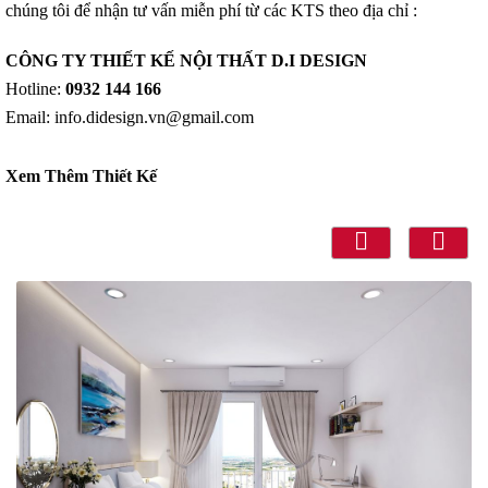
chúng tôi để nhận tư vấn miễn phí từ các KTS theo địa chỉ :
CÔNG TY THIẾT KẾ NỘI THẤT D.I DESIGN
Hotline:
0932 144 166
Email: info.didesign.vn@gmail.com
Xem Thêm Thiết Kế