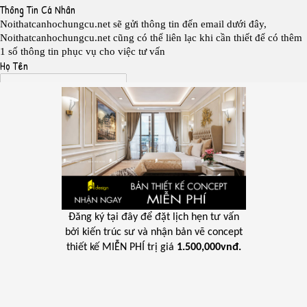
Đăng ký tại đây để đặt lịch hẹn tư vấn
bởi kiến trúc sư và nhận bản vẽ concept
thiết kế MIỄN PHÍ trị giá
1.500,000vnđ.