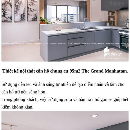
Thiết kế nội thất căn hộ chung cư 95m2 The Grand Manhattan.
Sử dụng đèn led và ánh sáng tự nhiên để tạo điểm nhấn và làm cho
căn hộ trở nên sáng hơn.
Trong phòng khách, việc sử dụng sofa và bàn trà nhỏ gọn sẽ giúp tiết
kiệm không gian.