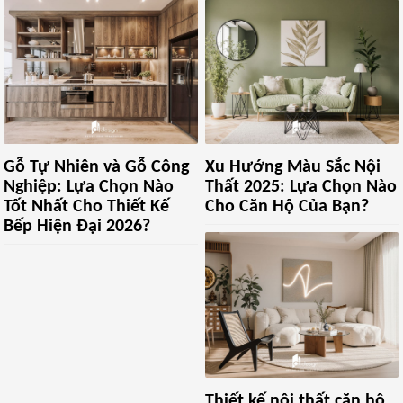
Gỗ Tự Nhiên và Gỗ Công
Xu Hướng Màu Sắc Nội
Nghiệp: Lựa Chọn Nào
Thất 2025: Lựa Chọn Nào
Tốt Nhất Cho Thiết Kế
Cho Căn Hộ Của Bạn?
Bếp Hiện Đại 2026?
Thiết kế nội thất căn hộ