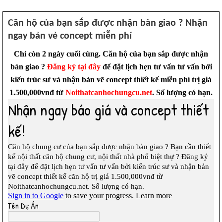
Căn hộ của bạn sắp được nhận bàn giao ? Nhận
ngay bản vẻ concept miễn phí
Chỉ còn 2 ngày cuối cùng. Căn hộ của bạn sắp được nhận
bàn giao ?
Đăng ký tại đây
để đặt lịch hẹn tư vấn tư vấn bởi
kiến trúc sư và nhận bản vẽ concept thiết kế miễn phí trị giá
1.500,000vnđ từ
Noithatcanhochungcu.net
. Số lượng có hạn.