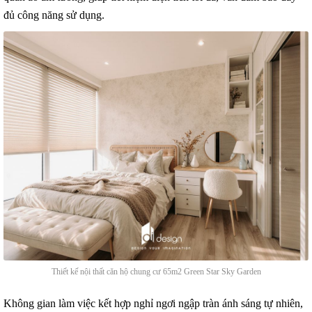
đủ công năng sử dụng.
Thiết kế nội thất căn hộ chung cư 65m2 Green Star Sky Garden
Không gian làm việc kết hợp nghỉ ngơi ngập tràn ánh sáng tự nhiên,