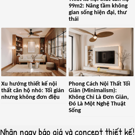
99m2: Nâng tầm không
gian sống hiện đại, thư
thái
Xu hướng thiết kế nội
Phong Cách Nội Thất Tối
thất căn hộ nhỏ: Tối giản
Giản (Minimalism):
nhưng không đơn điệu
Không Chỉ Là Đơn Giản,
Đó Là Một Nghệ Thuật
Sống