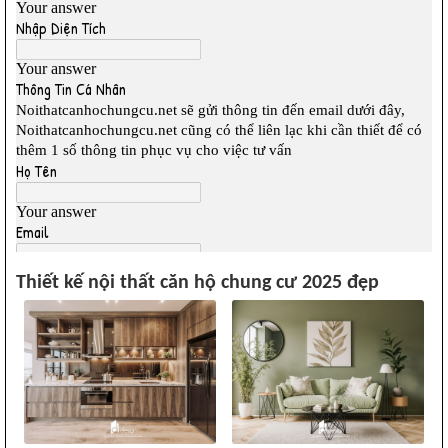
Thiết kế nội thất căn hộ chung cư 2025 đẹp