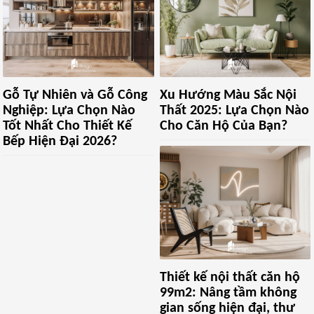
Gỗ Tự Nhiên và Gỗ Công
Xu Hướng Màu Sắc Nội
Nghiệp: Lựa Chọn Nào
Thất 2025: Lựa Chọn Nào
Tốt Nhất Cho Thiết Kế
Cho Căn Hộ Của Bạn?
Bếp Hiện Đại 2026?
Thiết kế nội thất căn hộ
99m2: Nâng tầm không
gian sống hiện đại, thư