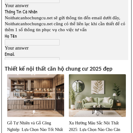
Thiết kế nội thất căn hộ chung cư 2025 đẹp
Gỗ Tự Nhiên và Gỗ Công
Xu Hướng Màu Sắc Nội Thất
Nghiệp: Lựa Chọn Nào Tốt Nhất
2025: Lựa Chọn Nào Cho Căn