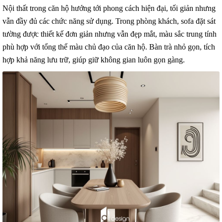
Nội thất trong căn hộ hướng tới phong cách hiện đại, tối giản nhưng
vẫn đầy đủ các chức năng sử dụng. Trong phòng khách, sofa đặt sát
tường được thiết kế đơn giản nhưng vẫn đẹp mắt, màu sắc trung tính
phù hợp với tổng thể màu chủ đạo của căn hộ. Bàn trà nhỏ gọn, tích
hợp khả năng lưu trữ, giúp giữ không gian luôn gọn gàng.