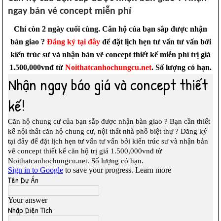
ngay bản vẻ concept miễn phí
Chỉ còn 2 ngày cuối cùng. Căn hộ của bạn sắp được nhận
bàn giao ?
Đăng ký tại đây
để đặt lịch hẹn tư vấn tư vấn bởi
kiến trúc sư và nhận bản vẽ concept thiết kế miễn phí trị giá
1.500,000vnđ từ
Noithatcanhochungcu.net
. Số lượng có hạn.