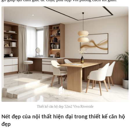
Thiết kế căn hộ đẹp 52m2 Viva Riverside
Nét đẹp của nội thất hiện đại trong thiết kế căn hộ
đẹp