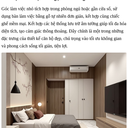
Góc làm việc nhỏ tích hợp trong phòng ngủ hoặc gần cửa sổ, sử
dụng bàn làm việc bằng gỗ tự nhiên đơn giản, kết hợp cùng chiếc
ghế mềm mại. Kết hợp các hệ thống lưu trữ âm tường giúp tối đa hóa
diện tích, tạo cảm giác thông thoáng. Đây chính là một trong những
đặc trưng của thiết kế căn hộ đẹp, chú trọng vào tối ưu không gian
và phong cách sống tối giản, tiện lợi.